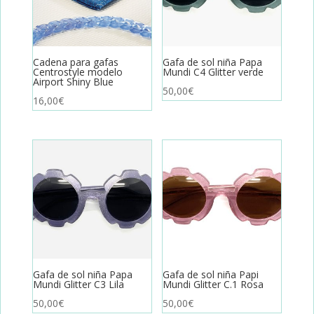
Cadena para gafas
Gafa de sol niña Papa
Centrostyle modelo
Mundi C4 Glitter verde
Airport Shiny Blue
50,00
€
16,00
€
Gafa de sol niña Papa
Gafa de sol niña Papi
Mundi Glitter C3 Lila
Mundi Glitter C.1 Rosa
50,00
€
50,00
€