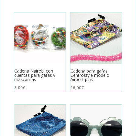
Cadena Nairobi con
Cadena para gafas
cuentas para gafas y
Centrostyle modelo
mascarillas
Airport pink
8,00
€
16,00
€