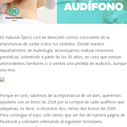
En Natural Óptics Leví de Benicarló somos consciente de la
importancia de cuidar todos tus sentidos. Desde nuestro
departamento de Audiología, aconsejamos realizar revisiones
periódicas, sobretodo a partir de los 50 años, en caso que existan
antecedentes familiares o si sientes una pérdida de audición, aunque
sea leve.
Porque en Leví, sabemos de la importancia de oír bien, queremos
ayudarte con un bono de 250€ por la compra de cada audífono que
adquieras, es decir, si necesitas dos, tienes dos bonos de 250€.
Para conseguir el tuyo, sólo tienes que ser fan de nuestra página de
facebook y solicitarlo rellenando el siguiente formulario.