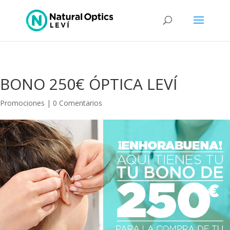
BONO 250€ ÓPTICA LEVÍ
Promociones
|
0 Comentarios