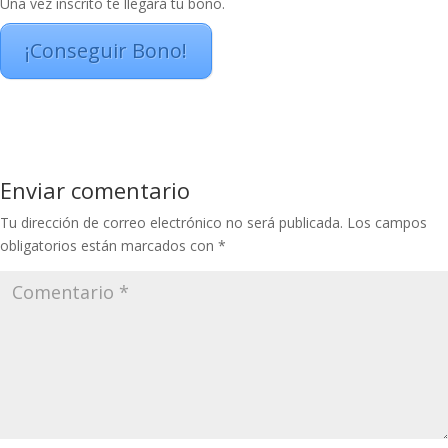
Una vez inscrito te llegará tu bono.
¡Conseguir Bono!
Enviar comentario
Tu dirección de correo electrónico no será publicada.
Los campos
obligatorios están marcados con
*