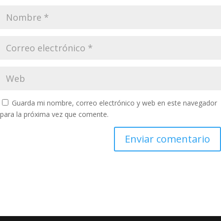
Guarda mi nombre, correo electrónico y web en este navegador
para la próxima vez que comente.