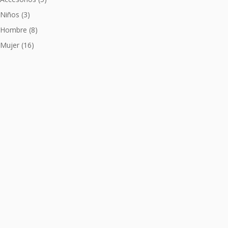
Niños
(3)
Hombre
(8)
Mujer
(16)