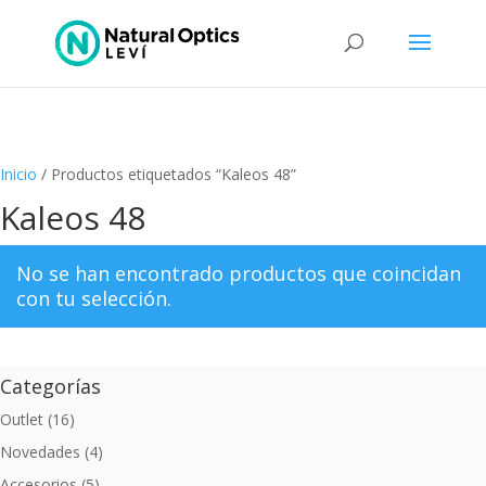
Inicio
/ Productos etiquetados “Kaleos 48”
Kaleos 48
No se han encontrado productos que coincidan
con tu selección.
Categorías
Outlet
(16)
Novedades
(4)
Accesorios
(5)